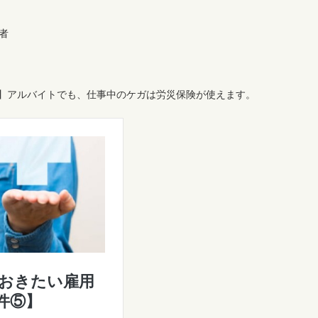
者
】アルバイトでも、仕事中のケガは労災保険が使えます。