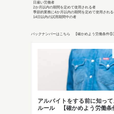
日雇い労働者
2か月以内の期間を定めて使用される者
季節的業務に4か月以内の期間を定めて使用される
14日以内の試用期間中の者
バックナンバーはこちら 【確かめよう労働条件⑤